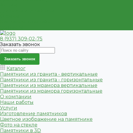
Акции
Доставка и установка
Отзывы
Как заказать онлайн
Контакты
8 (937) 309-02-75
Заказать звонок
Заказать звонок
Каталог
Памятники из гранита - вертикальные
Памятники из гранита - горизонтальные
Памятники из мрамора вертикальные
Памятники из мрамора горизонтальные
О компании
Наши работы
Услуги
Изготовление памятников
Цветное изображение на памятнике
Фото на стекле
Памятники в 3D