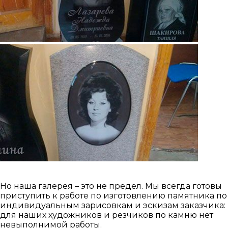
Но наша галерея – это не предел. Мы всегда готовы
приступить к работе по изготовлению памятника по
индивидуальным зарисовкам и эскизам заказчика:
для наших художников и резчиков по камню нет
невыполнимой работы.