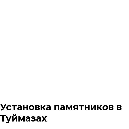
Установка памятников в
Туймазах