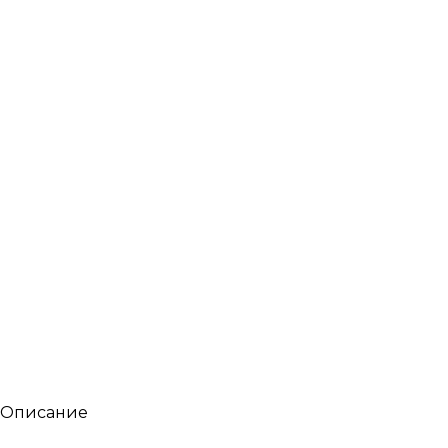
Описание