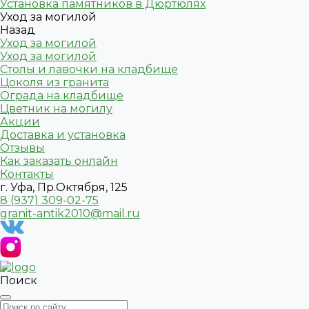
Установка памятников в Дюртюлях
Уход за могилой
Назад
Уход за могилой
Уход за могилой
Столы и лавочки на кладбище
Цоколя из гранита
Ограда на кладбище
Цветник на могилу
Акции
Доставка и установка
Отзывы
Как заказать онлайн
Контакты
г. Уфа, Пр.Октября, 125
8 (937) 309-02-75
granit-antik2010@mail.ru
Поиск