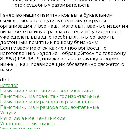
поток судебных разбирательств.
Качество наших памятников вы, в буквальном
смысле, можете ощутить сами: мы открытая
организация и все наши изготавливаемые изделия
вы можете вживую рассмотреть, и из увиденного
уже сделать вывод: способны ли мы сотворить
достойный памятник вашему близкому.
Если у вас имеются какие либо вопросы по
изготовлению изделия – обращайтесь по телефону
8 (987) 108-98-19, или же оставьте заявку в форме
ниже, и наш гравировщик обязательно свяжется с
вами!
dfdf
Каталог
Памятники из гранита - вертикальные
Памятники из гранита - горизонтальные
Памятники из мрамора вертикальные
Памятники из мрамора горизонтальные
Услуги
Изготовление памятников
Установка памятников