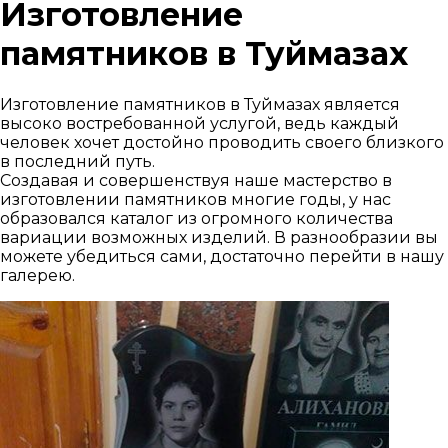
Изготовление
памятников в Туймазах
Изготовление памятников в Туймазах является
высоко востребованной услугой, ведь каждый
человек хочет достойно проводить своего близкого
в последний путь.
Создавая и совершенствуя наше мастерство в
изготовлении памятников многие годы, у нас
образовался каталог из огромного количества
вариации возможных изделий. В разнообразии вы
можете убедиться сами, достаточно перейти в нашу
галерею.