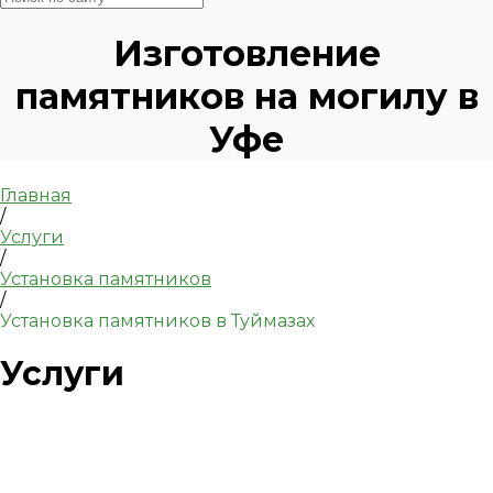
Изготовление
памятников на могилу в
Уфе
Главная
/
Услуги
/
Установка памятников
/
Установка памятников в Туймазах
Услуги