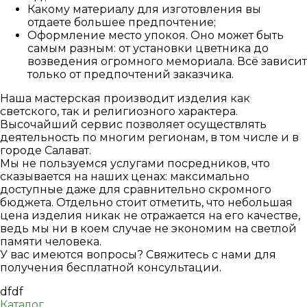
Какому материалу для изготовления вы
отдаете большее предпочтение;
Оформление место упокоя. Оно может быть
самым разным: от установки цветника до
возведения огромного мемориала. Всё зависит
только от предпочтений заказчика.
Наша мастерская производит изделия как
светского, так и религиозного характера.
Высочайший сервис позволяет осуществлять
деятельность по многим регионам, в том числе и в
городе Салават.
Мы не пользуемся услугами посредников, что
сказывается на наших ценах: максимально
доступные даже для сравнительно скромного
бюджета. Отдельно стоит отметить, что небольшая
цена изделия никак не отражается на его качестве,
ведь мы ни в коем случае не экономим на светлой
памяти человека.
У вас имеются вопросы? Свяжитесь с нами для
получения бесплатной консультации.
dfdf
Каталог