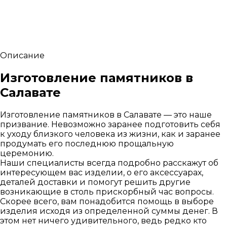
Описание
Изготовление памятников в
Салавате
Изготовление памятников в Салавате — это наше
призвание. Невозможно заранее подготовить себя
к уходу близкого человека из жизни, как и заранее
продумать его последнюю прощальную
церемонию.
Наши специалисты всегда подробно расскажут об
интересующем вас изделии, о его аксессуарах,
деталей доставки и помогут решить другие
возникающие в столь прискорбный час вопросы.
Скорее всего, вам понадобится помощь в выборе
изделия исходя из определенной суммы денег. В
этом нет ничего удивительного, ведь редко кто