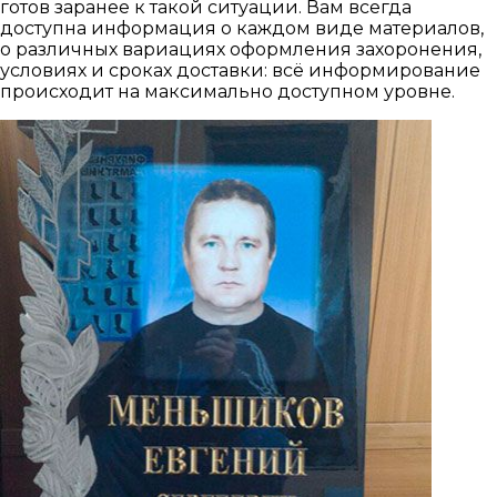
готов заранее к такой ситуации. Вам всегда
доступна информация о каждом виде материалов,
о различных вариациях оформления захоронения,
условиях и сроках доставки: всё информирование
происходит на максимально доступном уровне.