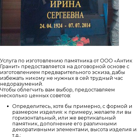
Услуга по изготовлению памятника от ООО «Антик
Гранит» предоставляется на договорной основе с
изготовлением предварительного эскиза, дабы
избежать никому не нужных в сей трудный час
недоразумений.
Чтобы облегчить вам выбор, предоставляем
несколько ценных советов:
Определитесь, хотя бы примерно, с формой и
размером изделия: к примеру, желаете ли вы
горизонтальный, или же вертикальный
памятник, дополнение его различными
декоративными элементами, высота изделия и
т.д.;