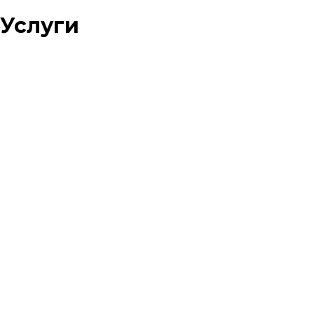
Услуги