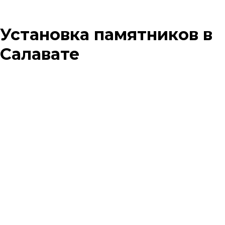
Установка памятников в
Салавате