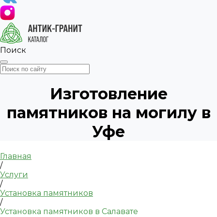
Поиск
Изготовление
памятников на могилу в
Уфе
Главная
/
Услуги
/
Установка памятников
/
Установка памятников в Салавате