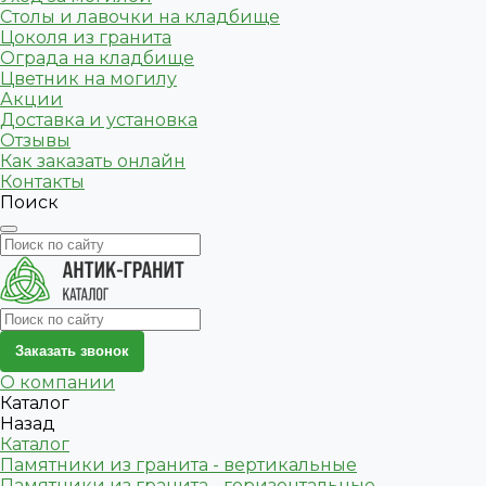
Столы и лавочки на кладбище
Цоколя из гранита
Ограда на кладбище
Цветник на могилу
Акции
Доставка и установка
Отзывы
Как заказать онлайн
Контакты
Поиск
Заказать звонок
О компании
Каталог
Назад
Каталог
Памятники из гранита - вертикальные
Памятники из гранита - горизонтальные