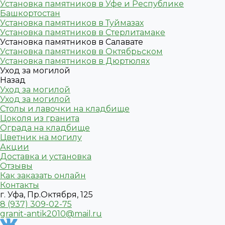
Установка памятников в Уфе и Республике
Башкортостан
Установка памятников в Туймазах
Установка памятников в Стерлитамаке
Установка памятников в Салавате
Установка памятников в Октябрьском
Установка памятников в Дюртюлях
Уход за могилой
Назад
Уход за могилой
Уход за могилой
Столы и лавочки на кладбище
Цоколя из гранита
Ограда на кладбище
Цветник на могилу
Акции
Доставка и установка
Отзывы
Как заказать онлайн
Контакты
г. Уфа, Пр.Октября, 125
8 (937) 309-02-75
granit-antik2010@mail.ru