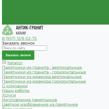
Акции
Доставка и установка
Отзывы
Как заказать онлайн
Контакты
8 (937) 309-02-75
Заказать звонок
Заказать звонок
Каталог
Памятники из гранита - вертикальные
Памятники из гранита - горизонтальные
Памятники из мрамора вертикальные
Памятники из мрамора горизонтальные
О компании
Наши работы
Услуги
Изготовление памятников
Цветное изображение на памятнике