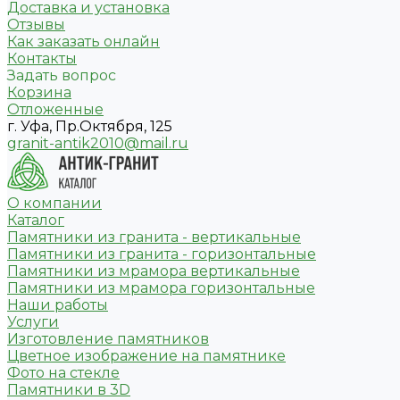
Доставка и установка
Отзывы
Как заказать онлайн
Контакты
Задать вопрос
Корзина
Отложенные
г. Уфа, Пр.Октября, 125
granit-antik2010@mail.ru
О компании
Каталог
Памятники из гранита - вертикальные
Памятники из гранита - горизонтальные
Памятники из мрамора вертикальные
Памятники из мрамора горизонтальные
Наши работы
Услуги
Изготовление памятников
Цветное изображение на памятнике
Фото на стекле
Памятники в 3D