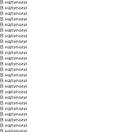
В наличии
В наличии
В наличии
В наличии
В наличии
В наличии
В наличии
В наличии
В наличии
В наличии
В наличии
В наличии
В наличии
В наличии
В наличии
В наличии
В наличии
В наличии
В наличии
В наличии
В наличии
В наличии
В наличии
В наличии