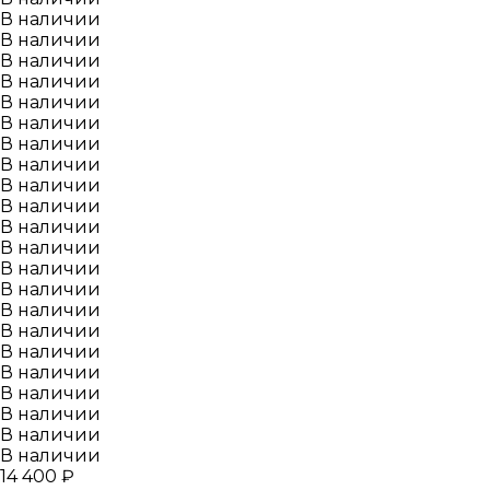
В наличии
В наличии
В наличии
В наличии
В наличии
В наличии
В наличии
В наличии
В наличии
В наличии
В наличии
В наличии
В наличии
В наличии
В наличии
В наличии
В наличии
В наличии
В наличии
В наличии
В наличии
В наличии
14 400 ₽