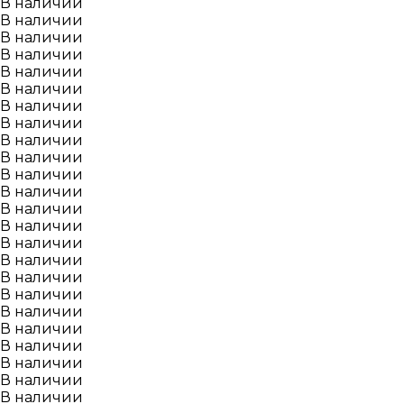
В наличии
В наличии
В наличии
В наличии
В наличии
В наличии
В наличии
В наличии
В наличии
В наличии
В наличии
В наличии
В наличии
В наличии
В наличии
В наличии
В наличии
В наличии
В наличии
В наличии
В наличии
В наличии
В наличии
В наличии