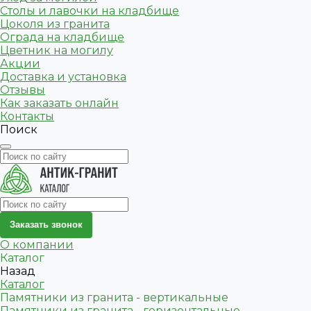
Столы и лавочки на кладбище
Цоколя из гранита
Ограда на кладбище
Цветник на могилу
Акции
Доставка и установка
Отзывы
Как заказать онлайн
Контакты
Поиск
Заказать звонок
О компании
Каталог
Назад
Каталог
Памятники из гранита - вертикальные
Памятники из гранита - горизонтальные