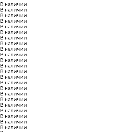
В наличии
В наличии
В наличии
В наличии
В наличии
В наличии
В наличии
В наличии
В наличии
В наличии
В наличии
В наличии
В наличии
В наличии
В наличии
В наличии
В наличии
В наличии
В наличии
В наличии
В наличии
В наличии
В наличии