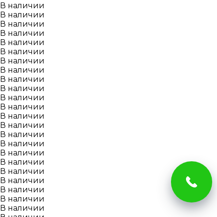
В наличии
В наличии
В наличии
В наличии
В наличии
В наличии
В наличии
В наличии
В наличии
В наличии
В наличии
В наличии
В наличии
В наличии
В наличии
В наличии
В наличии
В наличии
В наличии
В наличии
В наличии
В наличии
В наличии