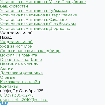
Установка памятников в Уфе и Республике
Башкортостан
Установка памятников в Туймазах
Установка памятников в Стерлитамаке
Установка памятников в Салавате
Установка памятников в Октябрьском
Установка памятников в Дюртюлях
Уход за могилой
Назад
Уход за могилой
Уход за могилой
Столы и лавочки на кладбище
Цоколя из гранита
Ограда на кладбище
Цветник на могилу
Акции
Доставка и установка
Отзывы
Как заказать онлайн
Контакты
г. Уфа, Пр.Октября, 125
8 (937) 309-02-75
granit-antik2010@mail.ru