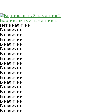
Вертикальный памятник 2
Нет в наличии
В наличии
В наличии
В наличии
В наличии
В наличии
В наличии
В наличии
В наличии
В наличии
В наличии
В наличии
В наличии
В наличии
В наличии
В наличии
В наличии
В наличии
В наличии