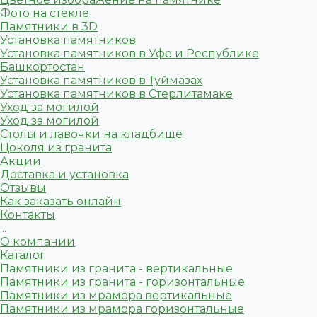
Фото на стекле
Памятники в 3D
Установка памятников
Установка памятников в Уфе и Республике
Башкортостан
Установка памятников в Туймазах
Установка памятников в Стерлитамаке
Уход за могилой
Уход за могилой
Столы и лавочки на кладбище
Цоколя из гранита
Акции
Доставка и установка
Отзывы
Как заказать онлайн
Контакты
...
О компании
Каталог
Памятники из гранита - вертикальные
Памятники из гранита - горизонтальные
Памятники из мрамора вертикальные
Памятники из мрамора горизонтальные