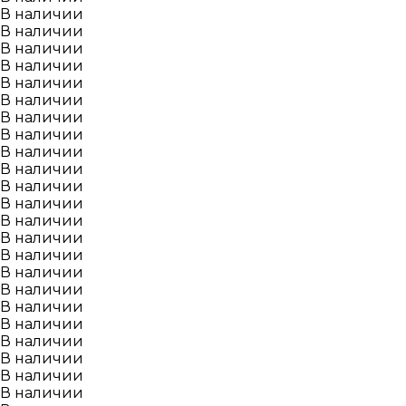
В наличии
В наличии
В наличии
В наличии
В наличии
В наличии
В наличии
В наличии
В наличии
В наличии
В наличии
В наличии
В наличии
В наличии
В наличии
В наличии
В наличии
В наличии
В наличии
В наличии
В наличии
В наличии
В наличии