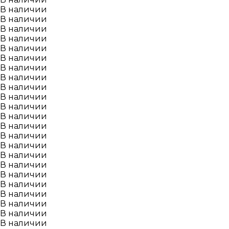
В наличии
В наличии
В наличии
В наличии
В наличии
В наличии
В наличии
В наличии
В наличии
В наличии
В наличии
В наличии
В наличии
В наличии
В наличии
В наличии
В наличии
В наличии
В наличии
В наличии
В наличии
В наличии
В наличии