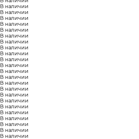
В наличии
В наличии
В наличии
В наличии
В наличии
В наличии
В наличии
В наличии
В наличии
В наличии
В наличии
В наличии
В наличии
В наличии
В наличии
В наличии
В наличии
В наличии
В наличии
В наличии
В наличии
В наличии
В наличии
В наличии