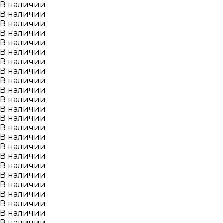
В наличии
В наличии
В наличии
В наличии
В наличии
В наличии
В наличии
В наличии
В наличии
В наличии
В наличии
В наличии
В наличии
В наличии
В наличии
В наличии
В наличии
В наличии
В наличии
В наличии
В наличии
В наличии
В наличии
В наличии