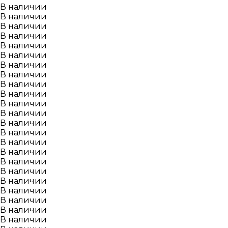
В наличии
В наличии
В наличии
В наличии
В наличии
В наличии
В наличии
В наличии
В наличии
В наличии
В наличии
В наличии
В наличии
В наличии
В наличии
В наличии
В наличии
В наличии
В наличии
В наличии
В наличии
В наличии
В наличии