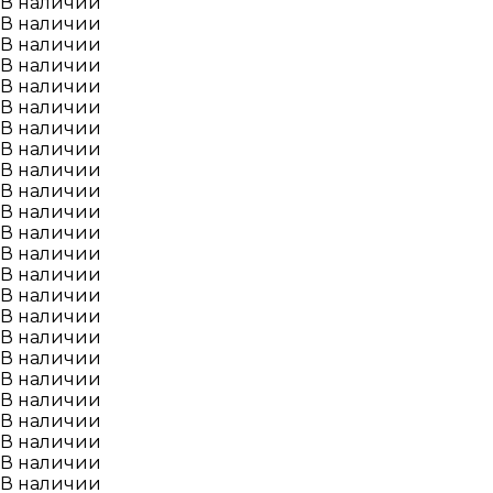
В наличии
В наличии
В наличии
В наличии
В наличии
В наличии
В наличии
В наличии
В наличии
В наличии
В наличии
В наличии
В наличии
В наличии
В наличии
В наличии
В наличии
В наличии
В наличии
В наличии
В наличии
В наличии
В наличии
В наличии