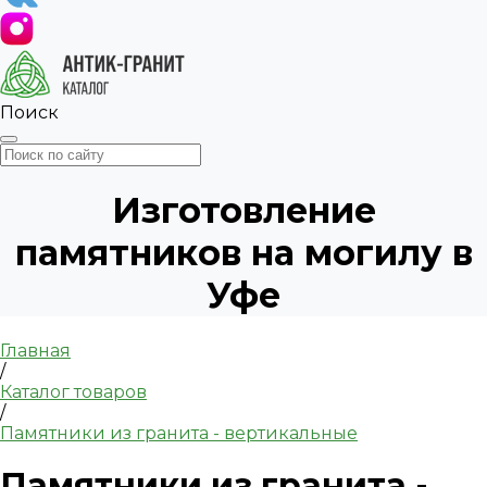
Поиск
Изготовление
памятников на могилу в
Уфе
Главная
/
Каталог товаров
/
Памятники из гранита - вертикальные
Памятники из гранита -