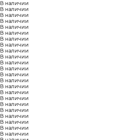
В наличии
В наличии
В наличии
В наличии
В наличии
В наличии
В наличии
В наличии
В наличии
В наличии
В наличии
В наличии
В наличии
В наличии
В наличии
В наличии
В наличии
В наличии
В наличии
В наличии
В наличии
В наличии
В наличии
В наличии