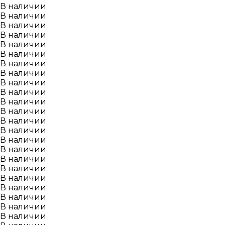
В наличии
В наличии
В наличии
В наличии
В наличии
В наличии
В наличии
В наличии
В наличии
В наличии
В наличии
В наличии
В наличии
В наличии
В наличии
В наличии
В наличии
В наличии
В наличии
В наличии
В наличии
В наличии
В наличии