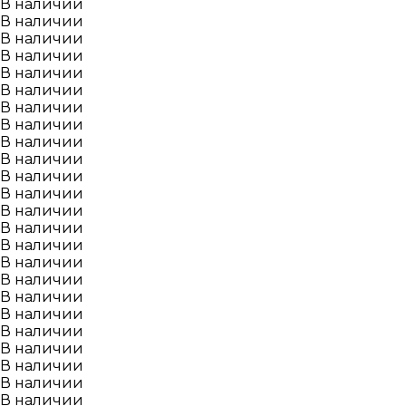
В наличии
В наличии
В наличии
В наличии
В наличии
В наличии
В наличии
В наличии
В наличии
В наличии
В наличии
В наличии
В наличии
В наличии
В наличии
В наличии
В наличии
В наличии
В наличии
В наличии
В наличии
В наличии
В наличии
В наличии