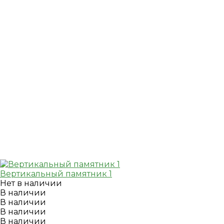
Вертикальный памятник 1
Нет в наличии
В наличии
В наличии
В наличии
В наличии