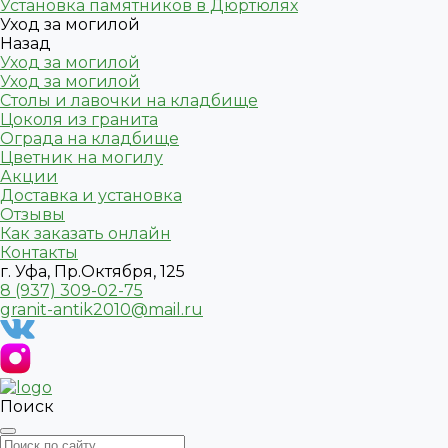
Установка памятников в Дюртюлях
Уход за могилой
Назад
Уход за могилой
Уход за могилой
Столы и лавочки на кладбище
Цоколя из гранита
Ограда на кладбище
Цветник на могилу
Акции
Доставка и установка
Отзывы
Как заказать онлайн
Контакты
г. Уфа, Пр.Октября, 125
8 (937) 309-02-75
granit-antik2010@mail.ru
Поиск