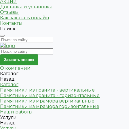
Акции
Доставка и установка
Отзывы
Как заказать онлайн
Контакты
Поиск
Заказать звонок
О компании
Каталог
Назад
Каталог
Памятники из гранита - вертикальные
Памятники из гранита - горизонтальные
Памятники из мрамора вертикальные
Памятники из мрамора горизонтальные
Наши работы
Услуги
Назад
Услуги