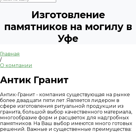
Изготовление
памятников на могилу в
Уфе
Главная
/
О компании
Антик Гранит
Антик-Гранит - компания существующая на рынке
более двадцати пяти лет .Является лидером в
сфере изготовления ритуальной продукции из
гранита, большой выбор качественного материала,
многообразие форм и расцветок для надгробных
памятников. На Ваш выбор имеются много готовых
решений. Важные и существенные преимущества: