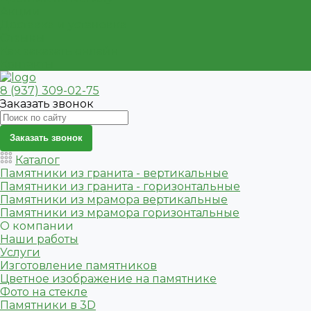
Акции
Доставка и установка
Отзывы
Как заказать онлайн
Контакты
8 (937) 309-02-75
Заказать звонок
Заказать звонок
Каталог
Памятники из гранита - вертикальные
Памятники из гранита - горизонтальные
Памятники из мрамора вертикальные
Памятники из мрамора горизонтальные
О компании
Наши работы
Услуги
Изготовление памятников
Цветное изображение на памятнике
Фото на стекле
Памятники в 3D