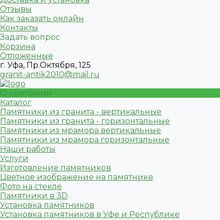
Отзывы
Как заказать онлайн
Контакты
Задать вопрос
Корзина
Отложенные
г. Уфа, Пр.Октября, 125
granit-antik2010@mail.ru
О компании
Каталог
Памятники из гранита - вертикальные
Памятники из гранита - горизонтальные
Памятники из мрамора вертикальные
Памятники из мрамора горизонтальные
Наши работы
Услуги
Изготовление памятников
Цветное изображение на памятнике
Фото на стекле
Памятники в 3D
Установка памятников
Установка памятников в Уфе и Республике