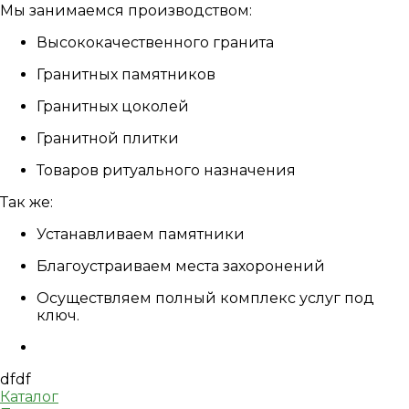
Мы занимаемся производством:
Высококачественного гранита
Гранитных памятников
Гранитных цоколей
Гранитной плитки
Товаров ритуального назначения
Так же:
Устанавливаем памятники
Благоустраиваем места захоронений
Осуществляем полный комплекс услуг под
ключ.
dfdf
Каталог