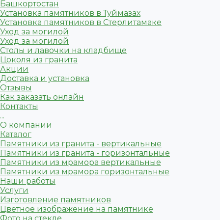
Башкортостан
Установка памятников в Туймазах
Установка памятников в Стерлитамаке
Уход за могилой
Уход за могилой
Столы и лавочки на кладбище
Цоколя из гранита
Акции
Доставка и установка
Отзывы
Как заказать онлайн
Контакты
...
О компании
Каталог
Памятники из гранита - вертикальные
Памятники из гранита - горизонтальные
Памятники из мрамора вертикальные
Памятники из мрамора горизонтальные
Наши работы
Услуги
Изготовление памятников
Цветное изображение на памятнике
Фото на стекле