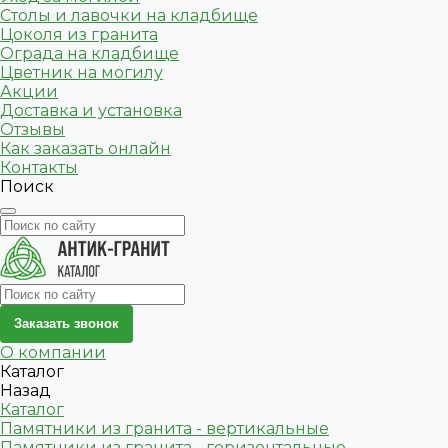
Столы и лавочки на кладбище
Цоколя из гранита
Ограда на кладбище
Цветник на могилу
Акции
Доставка и установка
Отзывы
Как заказать онлайн
Контакты
Поиск
Заказать звонок
О компании
Каталог
Назад
Каталог
Памятники из гранита - вертикальные
Памятники из гранита - горизонтальные