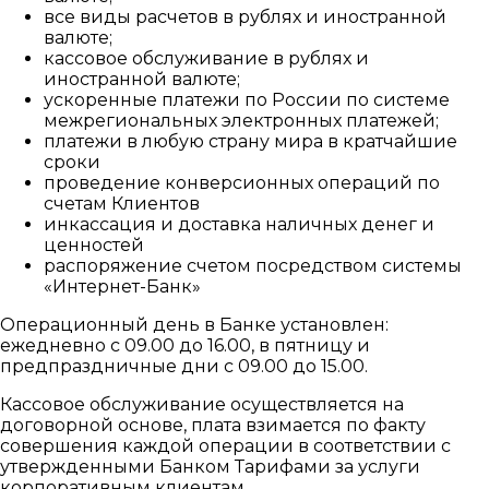
все виды расчетов в рублях и иностранной
валюте;
кассовое обслуживание в рублях и
иностранной валюте;
ускоренные платежи по России по системе
межрегиональных электронных платежей;
платежи в любую страну мира в кратчайшие
сроки
проведение конверсионных операций по
счетам Клиентов
инкассация и доставка наличных денег и
ценностей
распоряжение счетом посредством системы
«Интернет-Банк»
Операционный день в Банке установлен:
ежедневно с 09.00 до 16.00, в пятницу и
предпраздничные дни с 09.00 до 15.00.
Кассовое обслуживание осуществляется на
договорной основе, плата взимается по факту
совершения каждой операции в соответствии с
утвержденными Банком Тарифами за услуги
корпоративным клиентам.