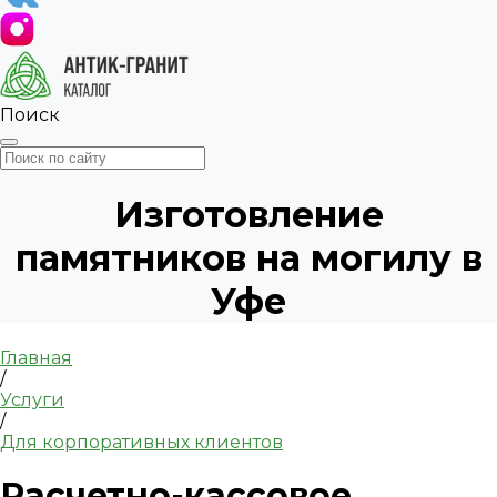
Поиск
Изготовление
памятников на могилу в
Уфе
Главная
/
Услуги
/
Для корпоративных клиентов
Расчетно-кассовое