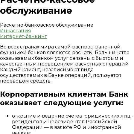
обслуживание
Расчетно-банковское обслуживание
Инкассация
Интернет-банкинг
Во всех странах мира самой распространенной
функцией банков являются расчеты. Большинство
оказываемых банком услуг связаны с быстрым и
качественным проведением расчетных операций.
Каждый клиент, независимо от вида
осуществляемых в Банке операций, пользуется
переводом средств.
Корпоративным клиентам Банк
оказывает следующие услуги:
открытие и ведение счетов юридических лиц -
резидентов и нерезидентов Российской
Федерации — в валюте РФ и иностранной
валюте;