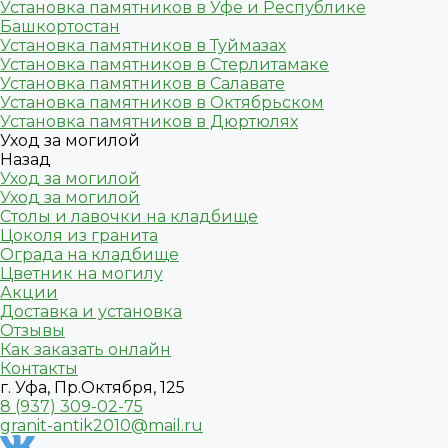
Установка памятников в Уфе и Республике
Башкортостан
Установка памятников в Туймазах
Установка памятников в Стерлитамаке
Установка памятников в Салавате
Установка памятников в Октябрьском
Установка памятников в Дюртюлях
Уход за могилой
Назад
Уход за могилой
Уход за могилой
Столы и лавочки на кладбище
Цоколя из гранита
Ограда на кладбище
Цветник на могилу
Акции
Доставка и установка
Отзывы
Как заказать онлайн
Контакты
г. Уфа, Пр.Октября, 125
8 (937) 309-02-75
granit-antik2010@mail.ru