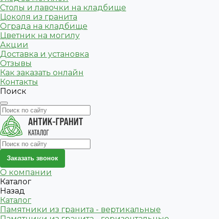
Столы и лавочки на кладбище
Цоколя из гранита
Ограда на кладбище
Цветник на могилу
Акции
Доставка и установка
Отзывы
Как заказать онлайн
Контакты
Поиск
Заказать звонок
О компании
Каталог
Назад
Каталог
Памятники из гранита - вертикальные
Памятники из гранита - горизонтальные