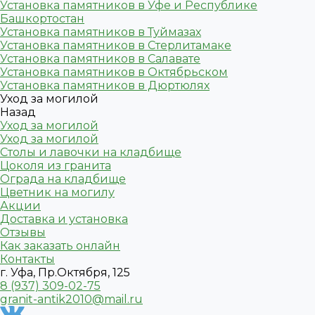
Установка памятников в Уфе и Республике
Башкортостан
Установка памятников в Туймазах
Установка памятников в Стерлитамаке
Установка памятников в Салавате
Установка памятников в Октябрьском
Установка памятников в Дюртюлях
Уход за могилой
Назад
Уход за могилой
Уход за могилой
Столы и лавочки на кладбище
Цоколя из гранита
Ограда на кладбище
Цветник на могилу
Акции
Доставка и установка
Отзывы
Как заказать онлайн
Контакты
г. Уфа, Пр.Октября, 125
8 (937) 309-02-75
granit-antik2010@mail.ru