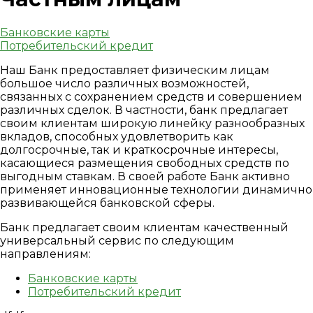
Банковские карты
Потребительский кредит
Наш Банк предоставляет физическим лицам
большое число различных возможностей,
связанных с сохранением средств и совершением
различных сделок. В частности, банк предлагает
своим клиентам широкую линейку разнообразных
вкладов, способных удовлетворить как
долгосрочные, так и краткосрочные интересы,
касающиеся размещения свободных средств по
выгодным ставкам. В своей работе Банк активно
применяет инновационные технологии динамично
развивающейся банковской сферы.
Банк предлагает своим клиентам качественный
универсальный сервис по следующим
направлениям:
Банковские карты
Потребительский кредит